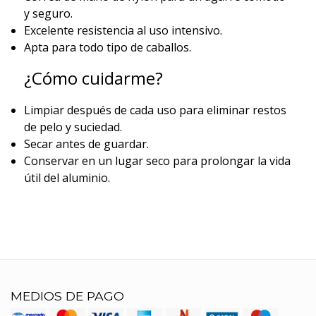
y seguro.
Excelente resistencia al uso intensivo.
Apta para todo tipo de caballos.
¿Cómo cuidarme?
Limpiar después de cada uso para eliminar restos
de pelo y suciedad.
Secar antes de guardar.
Conservar en un lugar seco para prolongar la vida
útil del aluminio.
MEDIOS DE PAGO