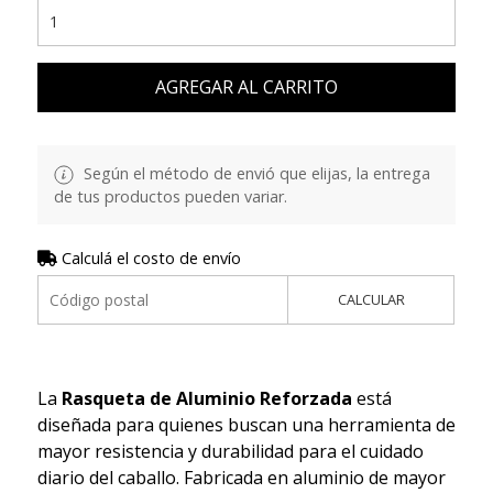
AGREGAR AL CARRITO
Según el método de envió que elijas, la entrega
de tus productos pueden variar.
Calculá el costo de envío
CALCULAR
La
Rasqueta de Aluminio Reforzada
está
diseñada para quienes buscan una herramienta de
mayor resistencia y durabilidad para el cuidado
diario del caballo. Fabricada en aluminio de mayor