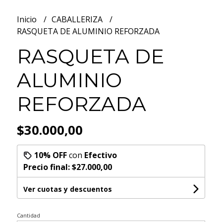
Inicio
CABALLERIZA
RASQUETA DE ALUMINIO REFORZADA
RASQUETA DE
ALUMINIO
REFORZADA
$30.000,00
10% OFF
con
Efectivo
Precio final:
$27.000,00
Ver cuotas y descuentos
Cantidad