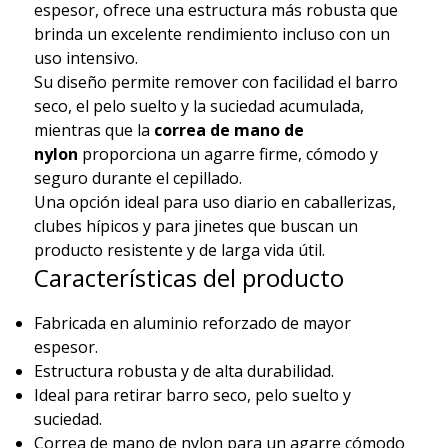
espesor, ofrece una estructura más robusta que
brinda un excelente rendimiento incluso con un
uso intensivo.
Su diseño permite remover con facilidad el barro
seco, el pelo suelto y la suciedad acumulada,
mientras que la
correa de mano de
nylon
proporciona un agarre firme, cómodo y
seguro durante el cepillado.
Una opción ideal para uso diario en caballerizas,
clubes hípicos y para jinetes que buscan un
producto resistente y de larga vida útil.
Características del producto
Fabricada en aluminio reforzado de mayor
espesor.
Estructura robusta y de alta durabilidad.
Ideal para retirar barro seco, pelo suelto y
suciedad.
Correa de mano de nylon para un agarre cómodo