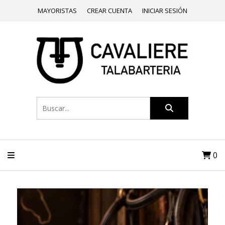
MAYORISTAS
CREAR CUENTA
INICIAR SESIÓN
0