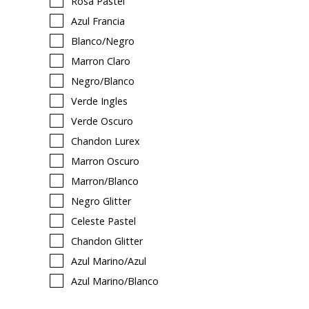
Rosa Pastel
Azul Francia
Blanco/negro
Marron Claro
Negro/blanco
Verde Ingles
Verde Oscuro
Chandon Lurex
Marron Oscuro
Marron/blanco
Negro Glitter
Celeste Pastel
Chandon Glitter
Azul Marino/azul
Azul Marino/blanco