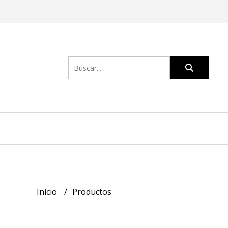
Inicio
Productos