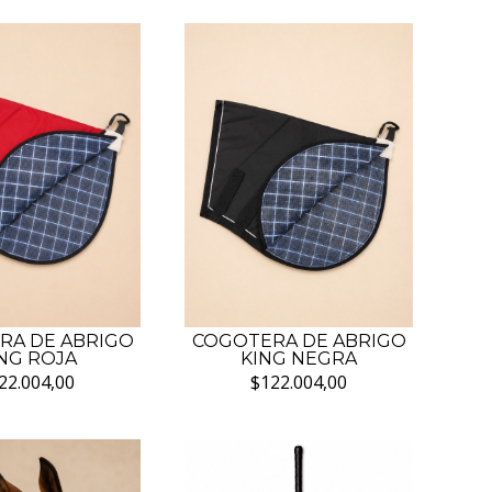
RA DE ABRIGO
COGOTERA DE ABRIGO
NG ROJA
KING NEGRA
22.004,00
$122.004,00