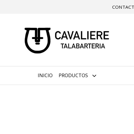
CONTAC
INICIO
PRODUCTOS