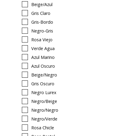
Beige/azul
Gris Claro
Gris-Bordo
Negro-Gris
Rosa Viejo
Verde Agua
Azul Marino
Azul Oscuro
Beige/negro
Gris Oscuro
Negro Lurex
Negro/beige
Negro/negro
Negro/verde
Rosa Chicle