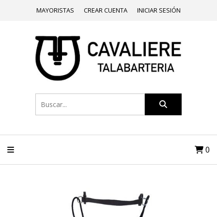
MAYORISTAS
CREAR CUENTA
INICIAR SESIÓN
0