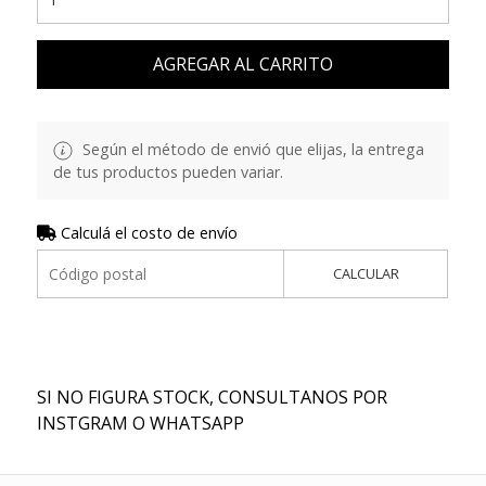
AGREGAR AL CARRITO
Según el método de envió que elijas, la entrega
de tus productos pueden variar.
Calculá el costo de envío
CALCULAR
SI NO FIGURA STOCK, CONSULTANOS POR
INSTGRAM O WHATSAPP