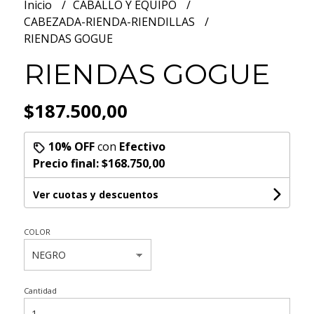
Inicio
CABALLO Y EQUIPO
CABEZADA-RIENDA-RIENDILLAS
RIENDAS GOGUE
RIENDAS GOGUE
$187.500,00
10% OFF
con
Efectivo
Precio final:
$168.750,00
Ver cuotas y descuentos
COLOR
Cantidad