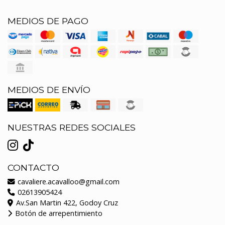
MEDIOS DE PAGO
MEDIOS DE ENVÍO
NUESTRAS REDES SOCIALES
CONTACTO
cavaliere.acavalloo@gmail.com
02613905424
Av.San Martin 422, Godoy Cruz
Botón de arrepentimiento