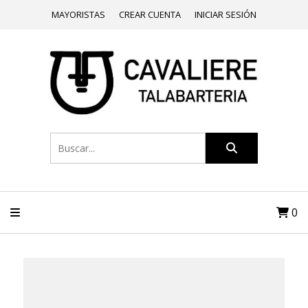
MAYORISTAS
CREAR CUENTA
INICIAR SESIÓN
0