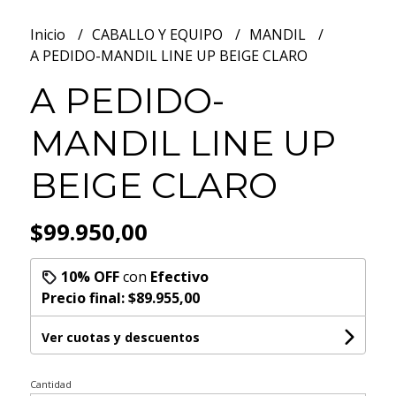
Inicio
CABALLO Y EQUIPO
MANDIL
A PEDIDO-MANDIL LINE UP BEIGE CLARO
A PEDIDO-
MANDIL LINE UP
BEIGE CLARO
$99.950,00
10% OFF
con
Efectivo
Precio final:
$89.955,00
Ver cuotas y descuentos
Cantidad