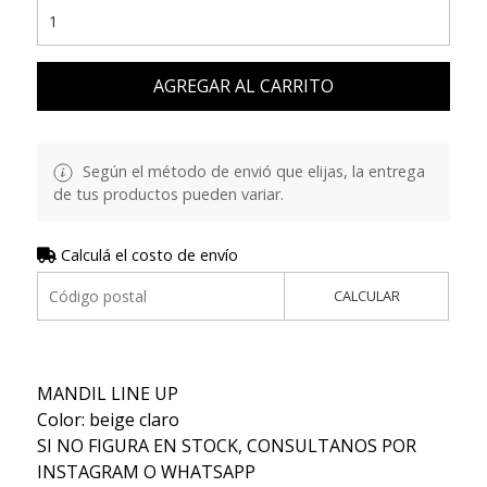
AGREGAR AL CARRITO
Según el método de envió que elijas, la entrega
de tus productos pueden variar.
Calculá el costo de envío
CALCULAR
MANDIL LINE UP
Color: beige claro
SI NO FIGURA EN STOCK, CONSULTANOS POR
INSTAGRAM O WHATSAPP