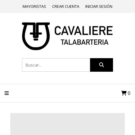
MAYORISTAS
CREAR CUENTA
INICIAR SESIÓN
0