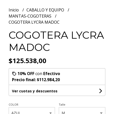
Inicio
CABALLO Y EQUIPO
MANTAS-COGOTERAS
COGOTERA LYCRA MADOC
COGOTERA LYCRA
MADOC
$125.538,00
10% OFF
con
Efectivo
Precio final:
$112.984,20
Ver cuotas y descuentos
COLOR
Talle