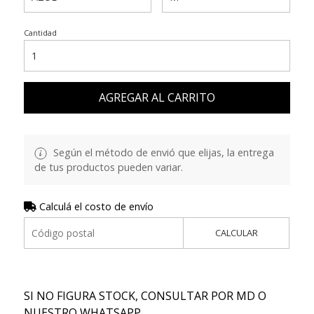
Cantidad
AGREGAR AL CARRITO
Según el método de envió que elijas, la entrega
de tus productos pueden variar.
Calculá el costo de envío
CALCULAR
SI NO FIGURA STOCK, CONSULTAR POR MD O
NUESTRO WHATSAPP