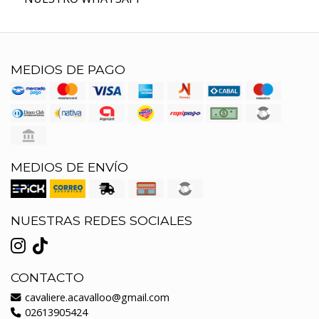
MEDIOS DE PAGO
MEDIOS DE ENVÍO
NUESTRAS REDES SOCIALES
CONTACTO
cavaliere.acavalloo@gmail.com
02613905424