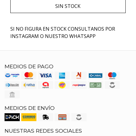
SIN STOCK
SI NO FIGURA EN STOCK CONSULTANOS POR
INSTAGRAM O NUESTRO WHATSAPP
MEDIOS DE PAGO
MEDIOS DE ENVÍO
NUESTRAS REDES SOCIALES