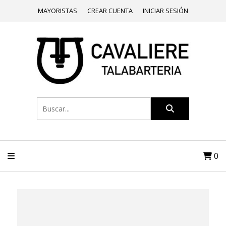
MAYORISTAS
CREAR CUENTA
INICIAR SESIÓN
0