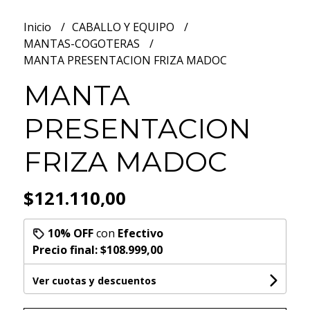
Inicio
CABALLO Y EQUIPO
MANTAS-COGOTERAS
MANTA PRESENTACION FRIZA MADOC
MANTA
PRESENTACION
FRIZA MADOC
$121.110,00
10% OFF
con
Efectivo
Precio final:
$108.999,00
Ver cuotas y descuentos