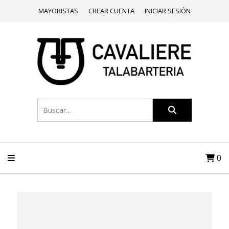
MAYORISTAS
CREAR CUENTA
INICIAR SESIÓN
0