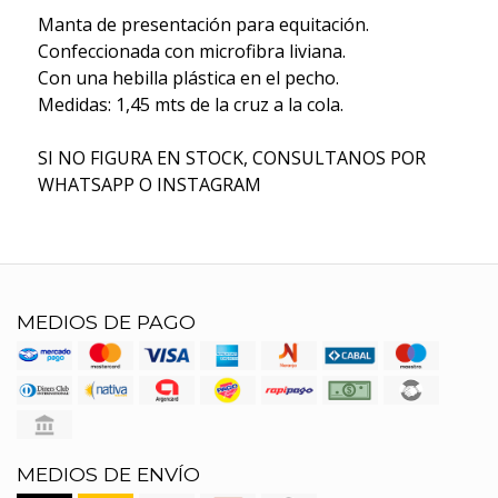
Manta de presentación para equitación.
Confeccionada con microfibra liviana.
Con una hebilla plástica en el pecho.
Medidas: 1,45 mts de la cruz a la cola.
SI NO FIGURA EN STOCK, CONSULTANOS POR
WHATSAPP O INSTAGRAM
MEDIOS DE PAGO
MEDIOS DE ENVÍO