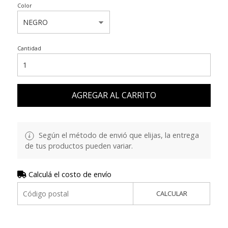
Color
Cantidad
AGREGAR AL CARRITO
Según el método de envió que elijas, la entrega
de tus productos pueden variar.
Calculá el costo de envío
CALCULAR