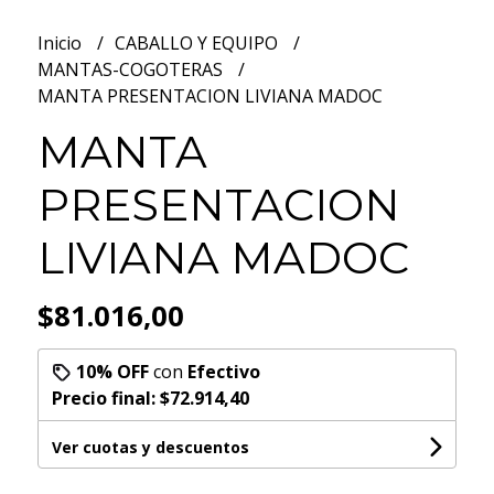
Inicio
CABALLO Y EQUIPO
MANTAS-COGOTERAS
MANTA PRESENTACION LIVIANA MADOC
MANTA
PRESENTACION
LIVIANA MADOC
$81.016,00
10% OFF
con
Efectivo
Precio final:
$72.914,40
Ver cuotas y descuentos