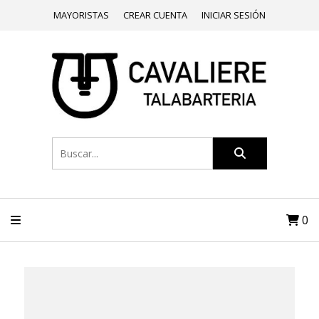
MAYORISTAS
CREAR CUENTA
INICIAR SESIÓN
0