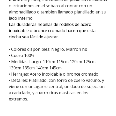
o irritaciones en el sobaco al contar con un
almohadillado o tambien llamado plantillado en su
lado interno.
Las duraderas hebillas de rodillos de acero
inoxidable o bronce cromado hacen que esta
cincha sea fácil de ajustar.
• Colores disponibles: Negro, Marron hb
• Cuero 100%
• Medidas: Largo: 110cm 115cm 120cm 125cm
130cm 135cm 140cm 145cm
• Herrajes: Acero inoxidable o bronce cromado
• Detalles: Platillado, con forro de cuero vacuno, y
viene con un agarre central, un dado de sujeccion
a cada lado, y cuatro tiras elasticas en los
extremos.