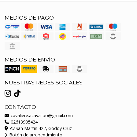
MEDIOS DE PAGO
MEDIOS DE ENVÍO
NUESTRAS REDES SOCIALES
CONTACTO
cavaliere.acavalloo@gmail.com
02613905424
Av.San Martin 422, Godoy Cruz
Botón de arrepentimiento