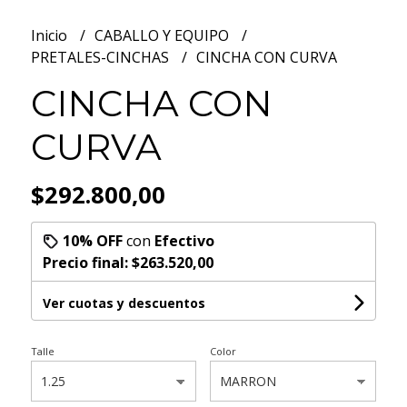
Inicio
CABALLO Y EQUIPO
PRETALES-CINCHAS
CINCHA CON CURVA
CINCHA CON
CURVA
$292.800,00
10% OFF
con
Efectivo
Precio final:
$263.520,00
Ver cuotas y descuentos
Talle
Color