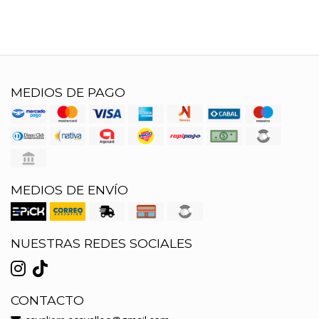
MEDIOS DE PAGO
MEDIOS DE ENVÍO
NUESTRAS REDES SOCIALES
CONTACTO