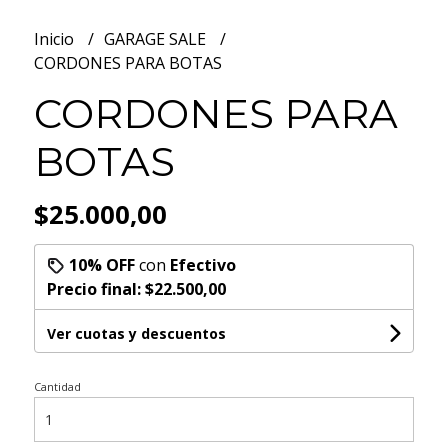
Inicio
GARAGE SALE
CORDONES PARA BOTAS
CORDONES PARA
BOTAS
$25.000,00
10% OFF
con
Efectivo
Precio final:
$22.500,00
Ver cuotas y descuentos
Cantidad