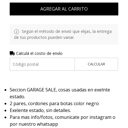
AGREGAR AL CARRITO
Según el método de envió que elijas, la entrega
de tus productos pueden variar.
Calculá el costo de envío
CALCULAR
Seccion GARAGE SALE, cosas usadas en exelnte
estado.
2 pares, cordones para botas color negro
Exelente estado, sin detalles.
Para mas info/fotos, comunicate por instagram o
por nuestro whatsapp