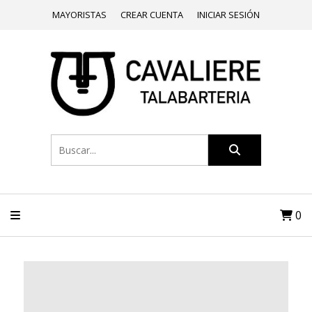
MAYORISTAS
CREAR CUENTA
INICIAR SESIÓN
0