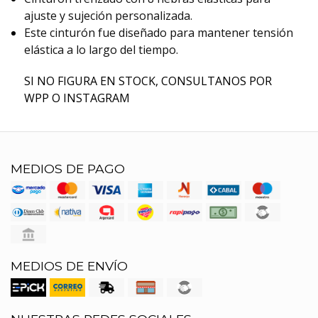
ajuste y sujeción personalizada.
Este cinturón fue diseñado para mantener tensión
elástica a lo largo del tiempo.
SI NO FIGURA EN STOCK, CONSULTANOS POR
WPP O INSTAGRAM
MEDIOS DE PAGO
MEDIOS DE ENVÍO