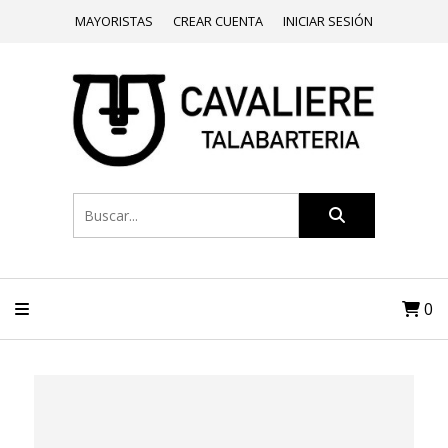
MAYORISTAS
CREAR CUENTA
INICIAR SESIÓN
0