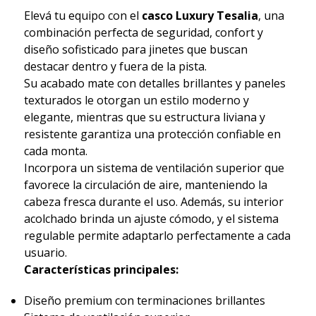
Elevá tu equipo con el
casco Luxury Tesalia
, una
combinación perfecta de seguridad, confort y
diseño sofisticado para jinetes que buscan
destacar dentro y fuera de la pista.
Su acabado mate con detalles brillantes y paneles
texturados le otorgan un estilo moderno y
elegante, mientras que su estructura liviana y
resistente garantiza una protección confiable en
cada monta.
Incorpora un sistema de ventilación superior que
favorece la circulación de aire, manteniendo la
cabeza fresca durante el uso. Además, su interior
acolchado brinda un ajuste cómodo, y el sistema
regulable permite adaptarlo perfectamente a cada
usuario.
Características principales:
Diseño premium con terminaciones brillantes