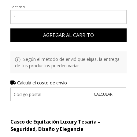
Cantidad
AGREGAR AL CARRITO
Según el método de envió que elijas, la entrega
de tus productos pueden variar.
Calculá el costo de envío
CALCULAR
Casco de Equitación Luxury Tesaria –
Seguridad, Diseño y Elegancia