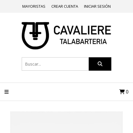
MAYORISTAS
CREAR CUENTA
INICIAR SESIÓN
0