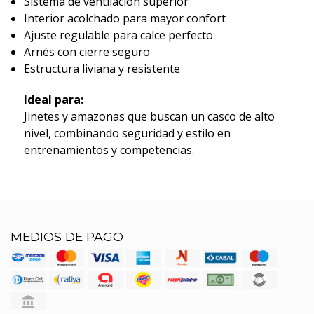
Sistema de ventilación superior
Interior acolchado para mayor confort
Ajuste regulable para calce perfecto
Arnés con cierre seguro
Estructura liviana y resistente
Ideal para:
Jinetes y amazonas que buscan un casco de alto
nivel, combinando seguridad y estilo en
entrenamientos y competencias.
MEDIOS DE PAGO