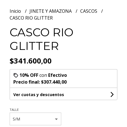
Inicio
JINETE Y AMAZONA
CASCOS
CASCO RIO GLITTER
CASCO RIO
GLITTER
$341.600,00
10% OFF
con
Efectivo
Precio final:
$307.440,00
Ver cuotas y descuentos
TALLE