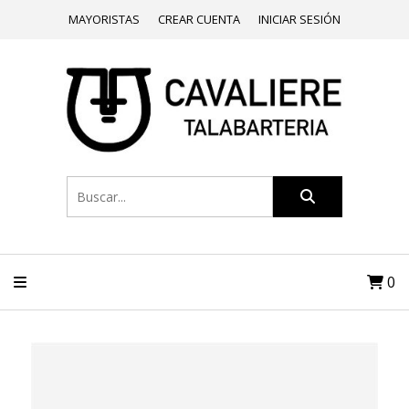
MAYORISTAS
CREAR CUENTA
INICIAR SESIÓN
0