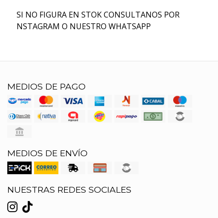
SI NO FIGURA EN STOK CONSULTANOS POR
NSTAGRAM O NUESTRO WHATSAPP
MEDIOS DE PAGO
MEDIOS DE ENVÍO
NUESTRAS REDES SOCIALES