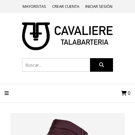
MAYORISTAS
CREAR CUENTA
INICIAR SESIÓN
0