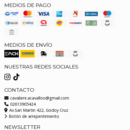
MEDIOS DE PAGO
MEDIOS DE ENVÍO
NUESTRAS REDES SOCIALES
CONTACTO
cavaliere.acavalloo@gmail.com
02613905424
Av.San Martin 422, Godoy Cruz
Botón de arrepentimiento
NEWSLETTER