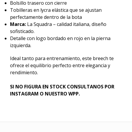
Bolsillo trasero con cierre
Tobilleras en lycra elástica que se ajustan
perfectamente dentro de la bota
Marca:
La Squadra – calidad italiana, diseño
sofisticado.
Detalle con logo bordado en rojo en la pierna
izquierda.
Ideal tanto para entrenamiento, este breech te
ofrece el equilibrio perfecto entre elegancia y
rendimiento.
SI NO FIGURA EN STOCK CONSULTANOS POR
INSTAGRAM O NUESTRO WPP.