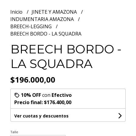
Inicio
JINETE Y AMAZONA
INDUMENTARIA AMAZONA
BREECH-LEGGING
BREECH BORDO - LA SQUADRA
BREECH BORDO -
LA SQUADRA
$196.000,00
10% OFF
con
Efectivo
Precio final:
$176.400,00
Ver cuotas y descuentos
Talle