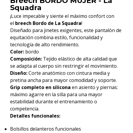
Breech BORDO MUJER - La
Squadra
¡Luce impecable y siente el máximo confort con
el
breech Bordo
de La Squadra
!
Diseñado para jinetes exigentes, este pantalón de
equitación combina estilo, funcionalidad y
tecnología de alto rendimiento.
Color:
bordo
Composición:
Tejido elástico de alta calidad que
se adapta al cuerpo sin restringir el movimiento.
Diseño:
Corte anatómico con cintura media y
pretina ancha para mayor comodidad y soporte.
Grip completo en silicona
en asiento y piernas:
máximo agarre en la silla para una mayor
estabilidad durante el entrenamiento o
competencia.
Detalles funcionales:
Bolsillos delanteros funcionales