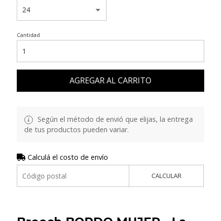
Cantidad
AGREGAR AL CARRITO
Según el método de envió que elijas, la entrega
de tus productos pueden variar.
Calculá el costo de envío
CALCULAR