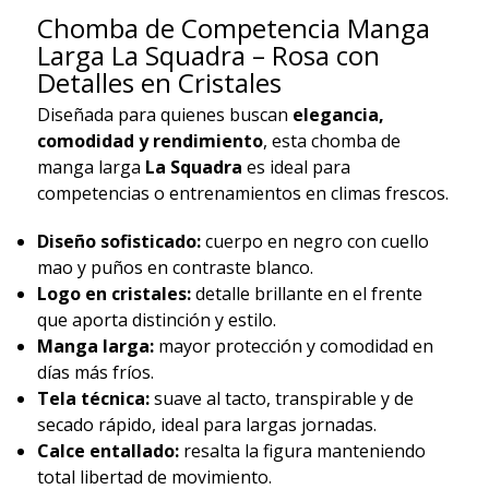
Chomba de Competencia Manga
Larga La Squadra – Rosa con
Detalles en Cristales
Diseñada para quienes buscan
elegancia,
comodidad y rendimiento
, esta chomba de
manga larga
La Squadra
es ideal para
competencias o entrenamientos en climas frescos.
Diseño sofisticado:
cuerpo en negro con cuello
mao y puños en contraste blanco.
Logo en cristales:
detalle brillante en el frente
que aporta distinción y estilo.
Manga larga:
mayor protección y comodidad en
días más fríos.
Tela técnica:
suave al tacto, transpirable y de
secado rápido, ideal para largas jornadas.
Calce entallado:
resalta la figura manteniendo
total libertad de movimiento.