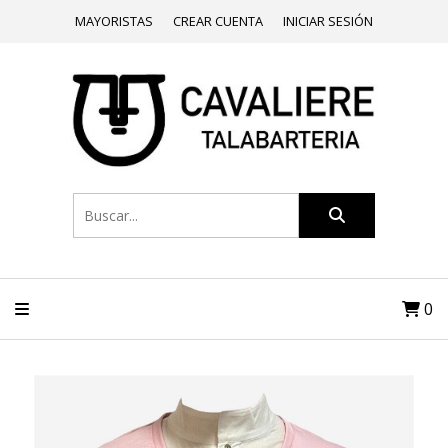
MAYORISTAS
CREAR CUENTA
INICIAR SESIÓN
0