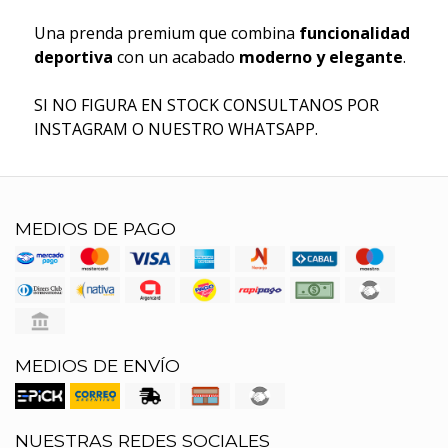
Una prenda premium que combina
funcionalidad
deportiva
con un acabado
moderno y elegante
.
SI NO FIGURA EN STOCK CONSULTANOS POR
INSTAGRAM O NUESTRO WHATSAPP.
MEDIOS DE PAGO
MEDIOS DE ENVÍO
NUESTRAS REDES SOCIALES