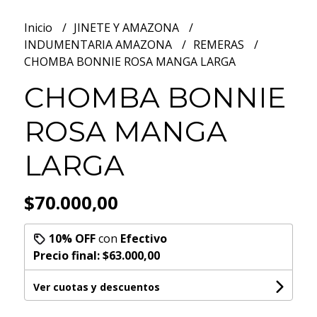
Inicio
JINETE Y AMAZONA
INDUMENTARIA AMAZONA
REMERAS
CHOMBA BONNIE ROSA MANGA LARGA
CHOMBA BONNIE
ROSA MANGA
LARGA
$70.000,00
10% OFF
con
Efectivo
Precio final:
$63.000,00
Ver cuotas y descuentos