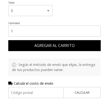
Talle
Cantidad
AGREGAR AL CARRITO
Según el método de envió que elijas, la entrega
de tus productos pueden variar.
Calculá el costo de envío
CALCULAR