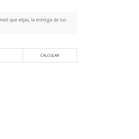
ió que elijas, la entrega de tus
CALCULAR