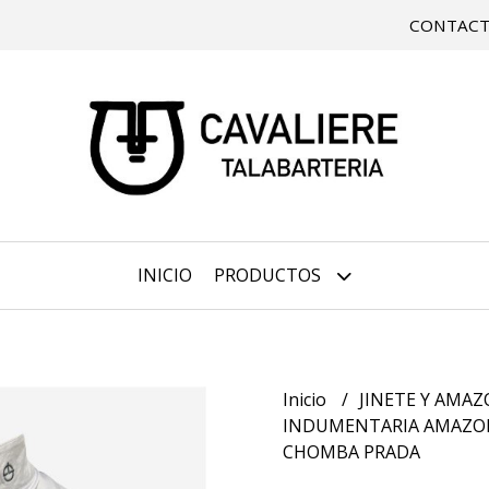
CONTAC
INICIO
PRODUCTOS
Inicio
JINETE Y AMA
INDUMENTARIA AMAZ
CHOMBA PRADA