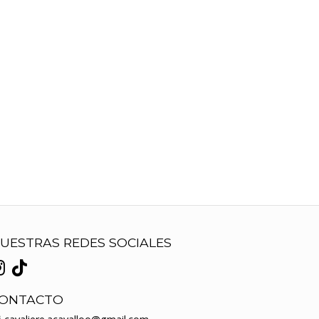
UESTRAS REDES SOCIALES
ONTACTO