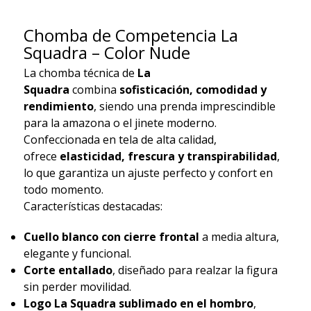
Chomba de Competencia La
Squadra – Color Nude
La chomba técnica de
La
Squadra
combina
sofisticación, comodidad y
rendimiento
, siendo una prenda imprescindible
para la amazona o el jinete moderno.
Confeccionada en tela de alta calidad,
ofrece
elasticidad, frescura y transpirabilidad
,
lo que garantiza un ajuste perfecto y confort en
todo momento.
Características destacadas:
Cuello blanco con cierre frontal
a media altura,
elegante y funcional.
Corte entallado
, diseñado para realzar la figura
sin perder movilidad.
Logo La Squadra sublimado en el hombro
,