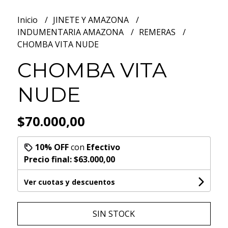
Inicio
JINETE Y AMAZONA
INDUMENTARIA AMAZONA
REMERAS
CHOMBA VITA NUDE
CHOMBA VITA
NUDE
$70.000,00
10% OFF
con
Efectivo
Precio final:
$63.000,00
Ver cuotas y descuentos
SIN STOCK