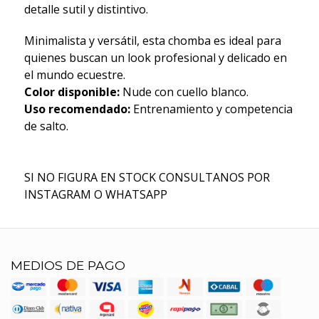
detalle sutil y distintivo.
Minimalista y versátil, esta chomba es ideal para
quienes buscan un look profesional y delicado en
el mundo ecuestre.
Color disponible:
Nude con cuello blanco.
Uso recomendado:
Entrenamiento y competencia
de salto.
SI NO FIGURA EN STOCK CONSULTANOS POR
INSTAGRAM O WHATSAPP
MEDIOS DE PAGO