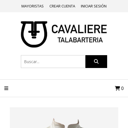
MAYORISTAS
CREAR CUENTA
INICIAR SESIÓN
0