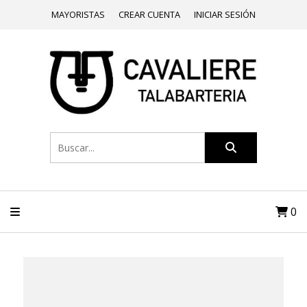
MAYORISTAS
CREAR CUENTA
INICIAR SESIÓN
0