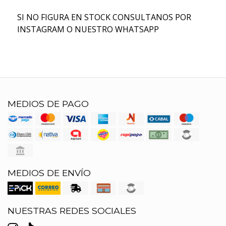
SI NO FIGURA EN STOCK CONSULTANOS POR
INSTAGRAM O NUESTRO WHATSAPP
MEDIOS DE PAGO
MEDIOS DE ENVÍO
NUESTRAS REDES SOCIALES