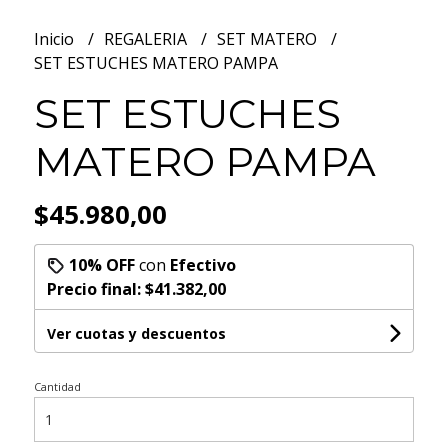
Inicio
REGALERIA
SET MATERO
SET ESTUCHES MATERO PAMPA
SET ESTUCHES
MATERO PAMPA
$45.980,00
10% OFF
con
Efectivo
Precio final:
$41.382,00
Ver cuotas y descuentos
Cantidad