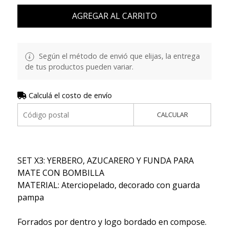
AGREGAR AL CARRITO
Según el método de envió que elijas, la entrega
de tus productos pueden variar.
Calculá el costo de envío
CALCULAR
SET X3: YERBERO, AZUCARERO Y FUNDA PARA
MATE CON BOMBILLA
MATERIAL: Aterciopelado, decorado con guarda
pampa
Forrados por dentro y logo bordado en compose.